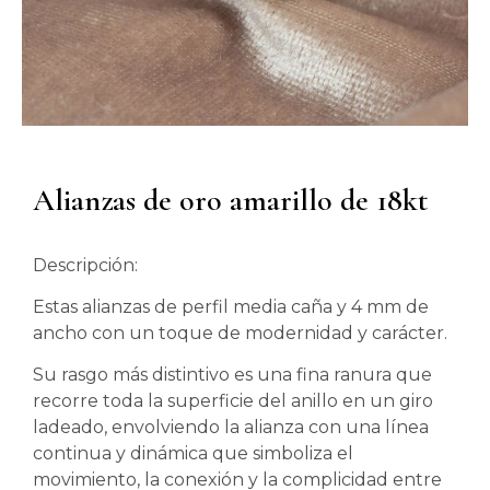
Alianzas de oro amarillo de 18kt
Descripción:
Estas alianzas de perfil media caña y 4 mm de
ancho con un toque de modernidad y carácter.
Su rasgo más distintivo es una fina ranura que
recorre toda la superficie del anillo en un giro
ladeado, envolviendo la alianza con una línea
continua y dinámica que simboliza el
movimiento, la conexión y la complicidad entre