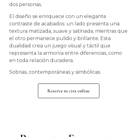
dos personas.
El diseño se enriquece con un elegante
contraste de acabados: un lado presenta una
textura matizada, suave y satinada, mientras que
el otro permanece pulido y brillante. Esta
dualidad crea un juego visual y táctil que
representa la armonía entre diferencias, como
en toda relación duradera.
Sobrias, contemporáneas y simbólicas.
Reserva tu cita online