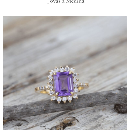
Joyas a Medida