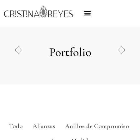
Portfolio
Todo
Alianzas
Anillos de Compromiso