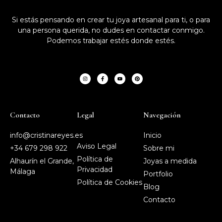
Si estás pensando en crear tu joya artesanal para ti, o para
una persona querida, no dudes en contactar conmigo.
Podemos trabajar estés donde estés.
Contacto
Legal
Navegación
info@cristinareyes.es
Inicio
Aviso Legal
+34 679 298 922
Sobre mi
Política de
Alhaurín el Grande,
Joyas a medida
Privacidad
Málaga
Portfolio
Política de Cookies
Blog
Contacto