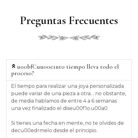
Preguntas Frecuentes
u00bfCuu00e1nto tiempo lleva todo el
proceso?
El tiempo para realizar una joya personalizada
puede variar de una pieza a otra… no obstante,
de media hablamos de entre 4 a 6 semanas
una vez finalizado el diseu00f1o.u00a0
Si tienes una fecha en mente, no te olvides de
decu00edrmelo desde el principio.