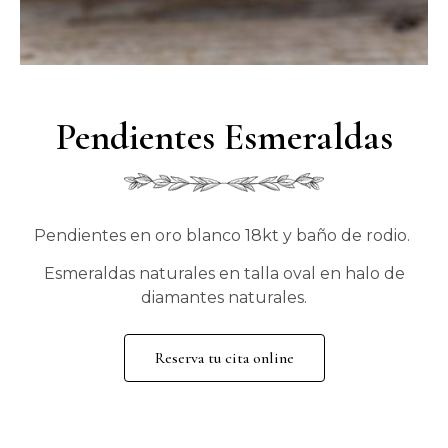
Pendientes Esmeraldas
Pendientes en oro blanco 18kt y baño de rodio.
Esmeraldas naturales en talla oval en halo de
diamantes naturales.
Reserva tu cita online