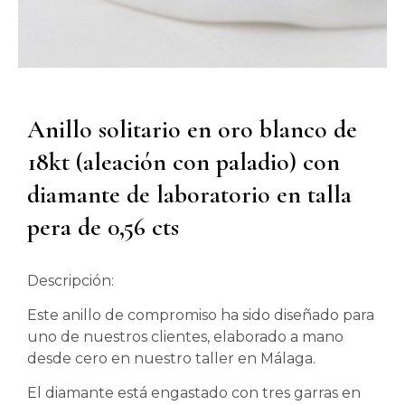
Anillo solitario en oro blanco de
18kt (aleación con paladio) con
diamante de laboratorio en talla
pera de 0,56 cts
Descripción:
Este anillo de compromiso ha sido diseñado para
uno de nuestros clientes, elaborado a mano
desde cero en nuestro taller en Málaga.
El diamante está engastado con tres garras en