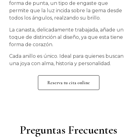
forma de punta, un tipo de engaste que
permite que la luz incida sobre la gema desde
todos los ángulos, realzando su brillo.
La canasta, delicadamente trabajada, añade un
toque de distinción al diseño, ya que esta tiene
forma de corazón.
Cada anillo es único. Ideal para quienes buscan
una joya con alma, historia y personalidad.
Reserva tu cita online
Preguntas Frecuentes